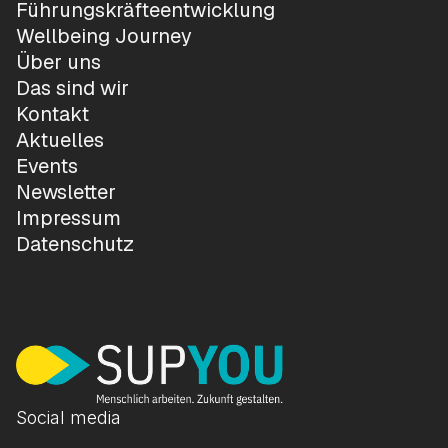
Führungskräfteentwicklung
Wellbeing Journey
Über uns
Das sind wir
Kontakt
Aktuelles
Events
Newsletter
Impressum
Datenschutz
Social media