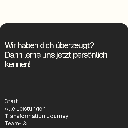
Wir haben dich überzeugt?
Dann lerne uns jetzt persönlich
kennen!
Start
Alle Leistungen
Transformation Journey
Team- &