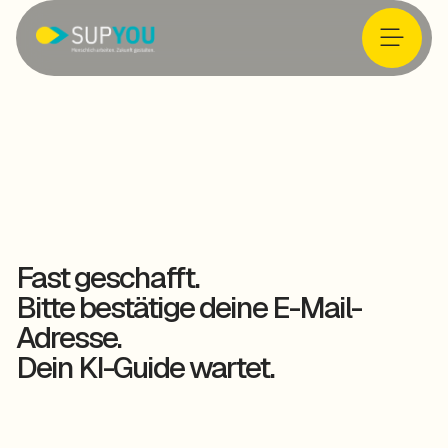
Fast geschafft.
Bitte bestätige deine E-Mail-
Adresse.
Dein KI-Guide wartet.