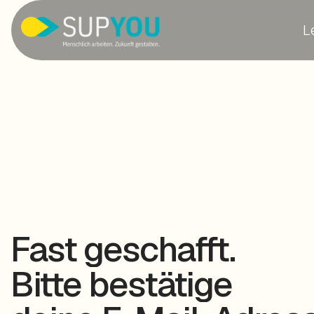
L
Fast geschafft.
Bitte bestätige