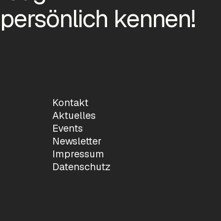
 persönlich kennen!
Kontakt
Aktuelles
Events
Newsletter
Impressum
Datenschutz