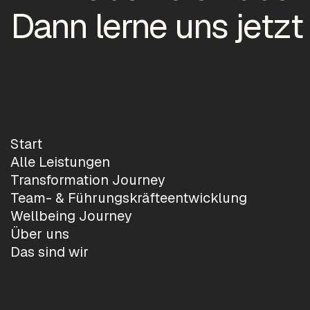
Dann lerne uns jetzt
Start
Alle Leistungen
Transformation Journey
Team- & Führungskräfteentwicklung
Wellbeing Journey
Über uns
Das sind wir