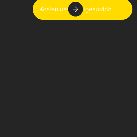
Kostenloses Erstgespräch