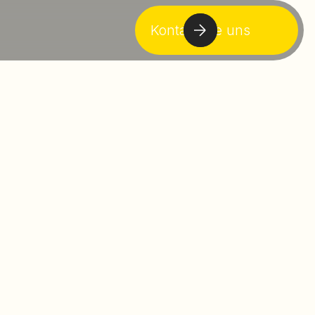
Kontaktiere uns