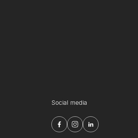
Social media