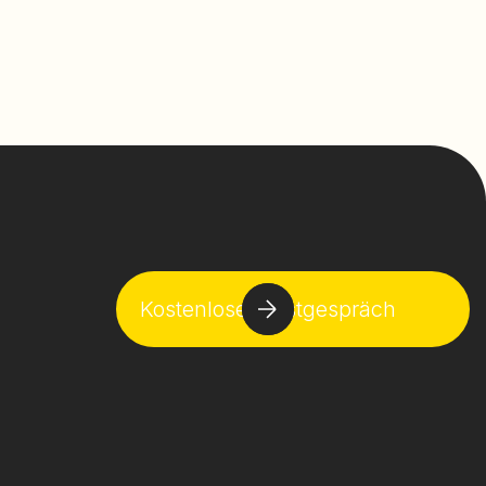
Kostenloses Erstgespräch