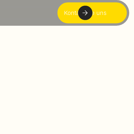
Kontaktiere uns
ansformation