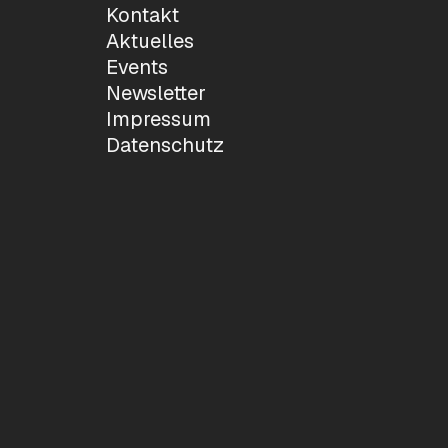
Kontakt
Aktuelles
Events
Newsletter
Impressum
Datenschutz