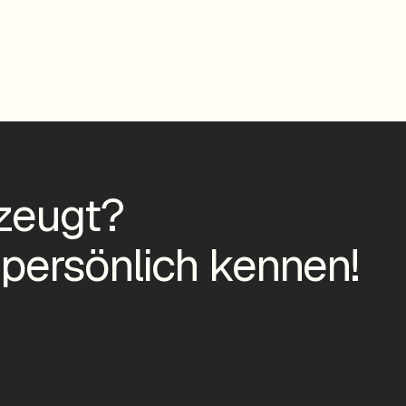
zeugt?
 persönlich kennen!