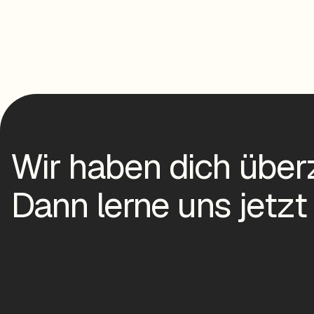
Wir haben dich über
Dann lerne uns jetzt