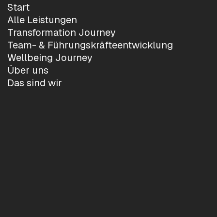
Start
Alle Leistungen
Transformation Journey
Team- & Führungskräfteentwicklung
Wellbeing Journey
Über uns
Das sind wir