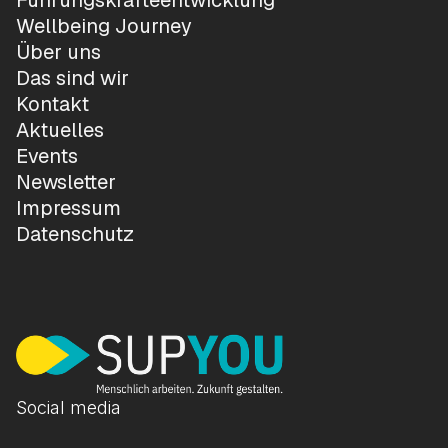
Führungskräfteentwicklung
Wellbeing Journey
Über uns
Das sind wir
Kontakt
Aktuelles
Events
Newsletter
Impressum
Datenschutz
Social media