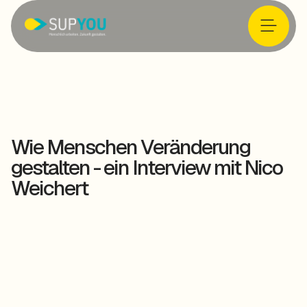
Wie Menschen Veränderung
gestalten - ein Interview mit Nico
Weichert