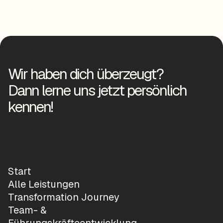
Wir haben dich überzeugt?
Dann lerne uns jetzt persönlich
kennen!
Start
Alle Leistungen
Transformation Journey
Team- &